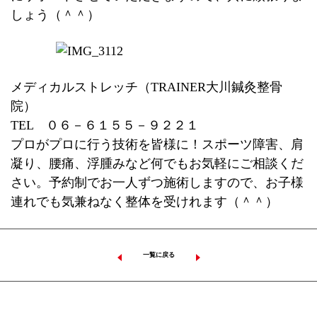
しょう（＾＾）
メディカルストレッチ（TRAINER大川鍼灸整骨
院）
TEL ０６－６１５５－９２２１
プロがプロに行う技術を皆様に！スポーツ障害、肩
凝り、腰痛、浮腫みなど何でもお気軽にご相談くだ
さい。予約制でお一人ずつ施術しますので、お子様
連れでも気兼ねなく整体を受けれます（＾＾）
一覧に戻る