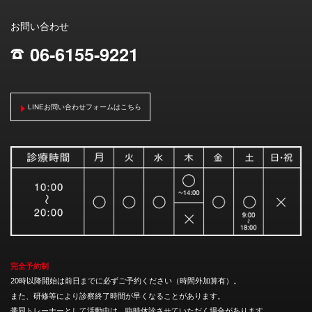
お問い合わせ
06-6155-9221
;
LINEお問い合わせフォームはこちら
完全予約制
20時以降開始は前日までに必ずご予約ください（時間外加算有）。
また、研修等により診察終了時間が早くなることがあります。
帯同トレーナーとして活動中は、臨時休診させていただく場合があります。