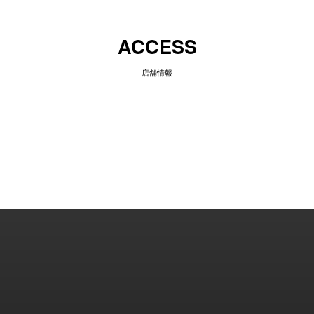
ACCESS
店舗情報