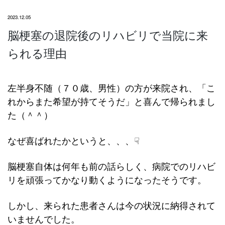
2023.12.05
脳梗塞の退院後のリハビリで当院に来
られる理由
左半身不随（７０歳、男性）の方が来院され、「こ
れからまた希望が持てそうだ」と喜んで帰られまし
た（＾＾）
なぜ喜ばれたかというと、、、☟
脳梗塞自体は何年も前の話らしく、病院でのリハビ
リを頑張ってかなり動くようになったそうです。
しかし、来られた患者さんは今の状況に納得されて
いませんでした。