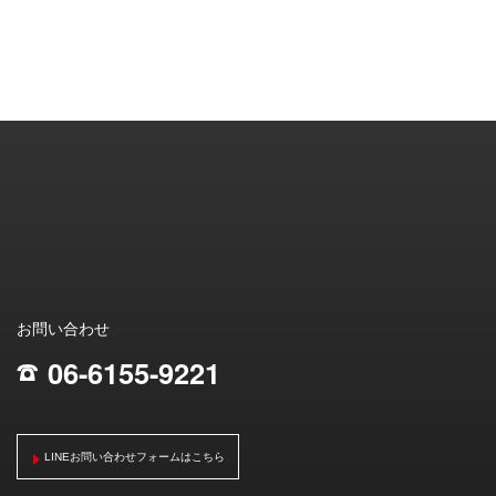
お問い合わせ
06-6155-9221
;
LINEお問い合わせフォームはこちら