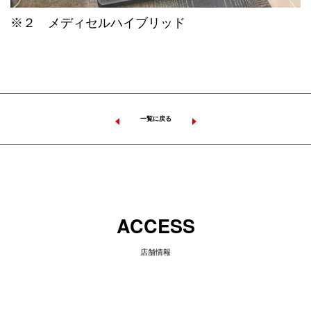
※２ メディセルハイブリッド
一覧に戻る
ACCESS
店舗情報