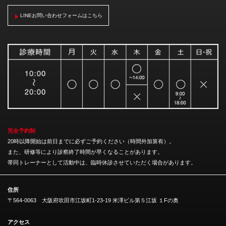
LINEお問い合わせフォームはこちら
完全予約制
20時以降開始は前日までに必ずご予約ください（時間外加算有）。
また、研修等により診察終了時間が早くなることがあります。
帯同トレーナーとして活動中は、臨時休診させていただく場合があります。
住所
〒564-0063 大阪府吹田市江坂町1-23-19 米澤ビル第５江坂 １Fの奥
アクセス