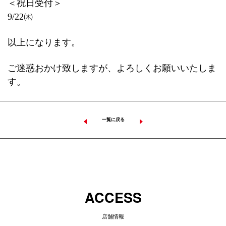
＜祝日受付＞
9/22㈭
以上になります。
ご迷惑おかけ致しますが、よろしくお願いいたしま
す。
一覧に戻る
ACCESS
店舗情報