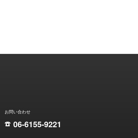
お問い合わせ
06-6155-9221
;