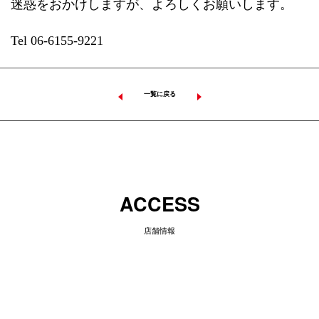
迷惑をおかけしますが、よろしくお願いします。
Tel 06-6155-9221
一覧に戻る
ACCESS
店舗情報