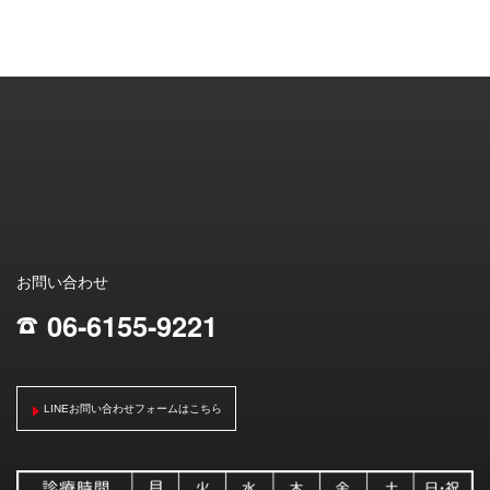
お問い合わせ
06-6155-9221
;
LINEお問い合わせフォームはこちら