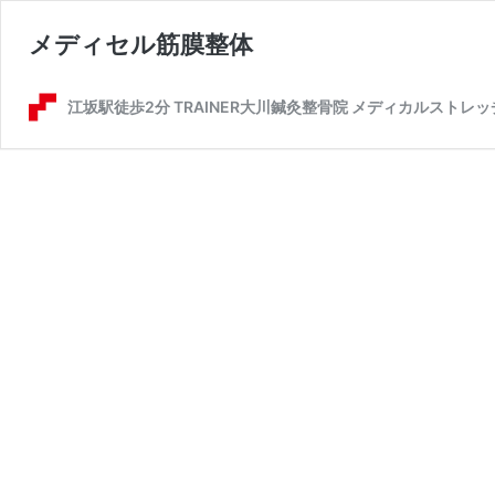
メディセル筋膜整体
江坂駅徒歩2分 TRAINER大川鍼灸整骨院 メディカルストレッ