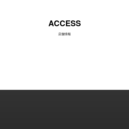
ACCESS
店舗情報