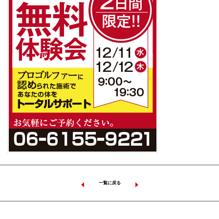
一覧に戻る