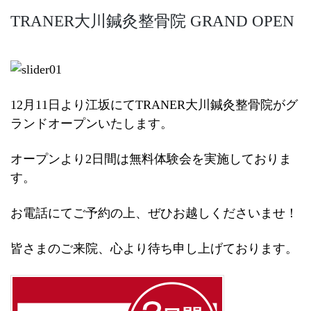
TRANER大川鍼灸整骨院 GRAND OPEN
12月11日より江坂にてTRANER大川鍼灸整骨院がグ
ランドオープンいたします。
オープンより2日間は無料体験会を実施しておりま
す。
お電話にてご予約の上、ぜひお越しくださいませ！
皆さまのご来院、心より待ち申し上げております。