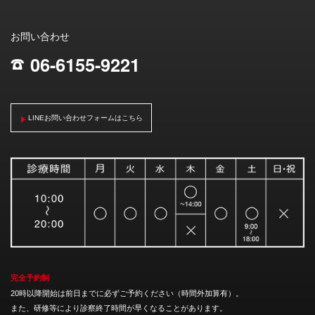
お問い合わせ
06-6155-9221
;
LINEお問い合わせフォームはこちら
完全予約制
20時以降開始は前日までに必ずご予約ください（時間外加算有）。
また、研修等により診察終了時間が早くなることがあります。