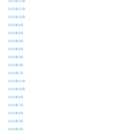
2015年12月
2015年11月
2015年10月
2015年9月
2015年8月
2015年6月
2015年4月
2015年3月
2015年2月
2015年1月
2014年11月
2014年10月
2014年9月
2014年7月
2014年6月
2014年5月
2014年4月