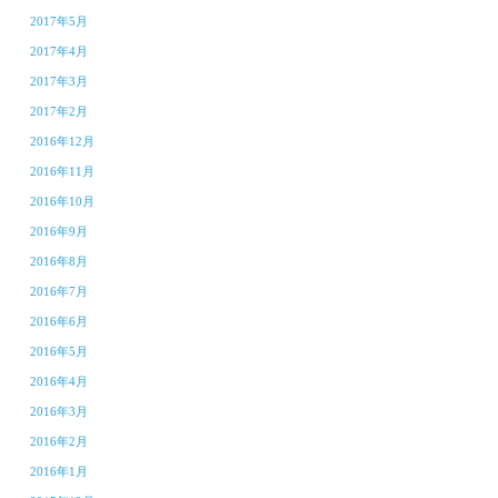
2017年5月
2017年4月
2017年3月
2017年2月
2016年12月
2016年11月
2016年10月
2016年9月
2016年8月
2016年7月
2016年6月
2016年5月
2016年4月
2016年3月
2016年2月
2016年1月