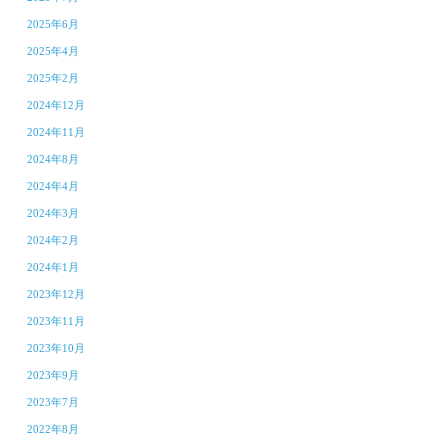
2025年6月
2025年4月
2025年2月
2024年12月
2024年11月
2024年8月
2024年4月
2024年3月
2024年2月
2024年1月
2023年12月
2023年11月
2023年10月
2023年9月
2023年7月
2022年8月