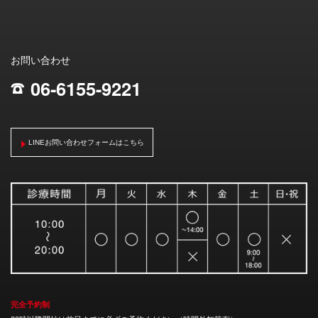
お問い合わせ
06-6155-9221
;
LINEお問い合わせフォームはこちら
完全予約制