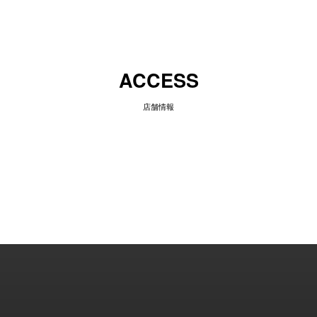
ACCESS
店舗情報