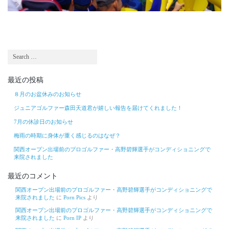
最近の投稿
８月のお盆休みのお知らせ
ジュニアゴルファー森田天道君が嬉しい報告を届けてくれました！
7月の休診日のお知らせ
梅雨の時期に身体が重く感じるのはなぜ？
関西オープン出場前のプロゴルファー・高野碧輝選手がコンディショニングで
来院されました
最近のコメント
関西オープン出場前のプロゴルファー・高野碧輝選手がコンディショニングで
来院されました
に
Porn Pics
より
関西オープン出場前のプロゴルファー・高野碧輝選手がコンディショニングで
来院されました
に
Porn IP
より