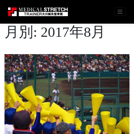
Skip
月別: 2017年8月
to
content