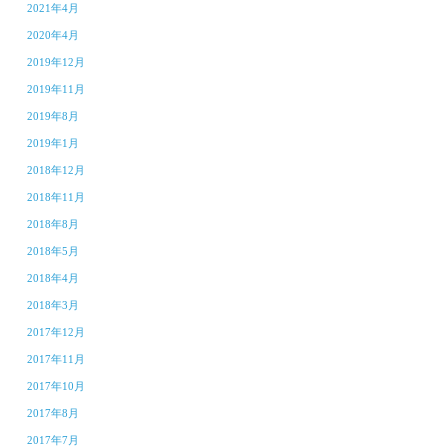
2021年4月
2020年4月
2019年12月
2019年11月
2019年8月
2019年1月
2018年12月
2018年11月
2018年8月
2018年5月
2018年4月
2018年3月
2017年12月
2017年11月
2017年10月
2017年8月
2017年7月