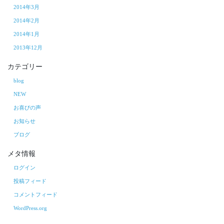
2014年3月
2014年2月
2014年1月
2013年12月
カテゴリー
blog
NEW
お喜びの声
お知らせ
ブログ
メタ情報
ログイン
投稿フィード
コメントフィード
WordPress.org