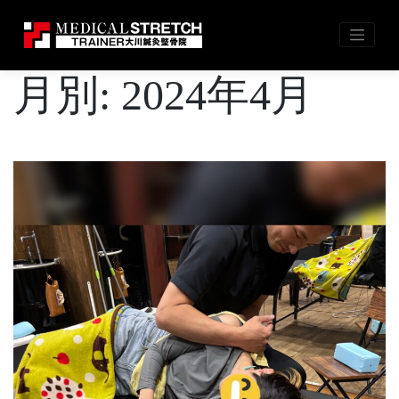
Skip
月別: 2024年4月
to
content