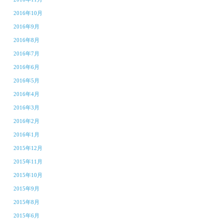
2016年10月
2016年9月
2016年8月
2016年7月
2016年6月
2016年5月
2016年4月
2016年3月
2016年2月
2016年1月
2015年12月
2015年11月
2015年10月
2015年9月
2015年8月
2015年6月