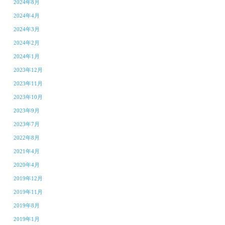
2024年8月
2024年4月
2024年3月
2024年2月
2024年1月
2023年12月
2023年11月
2023年10月
2023年9月
2023年7月
2022年8月
2021年4月
2020年4月
2019年12月
2019年11月
2019年8月
2019年1月