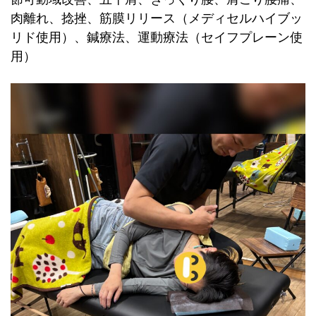
肉離れ、捻挫、筋膜リリース（メディセルハイブッ
リド使用）、鍼療法、運動療法（セイフプレーン使
用）