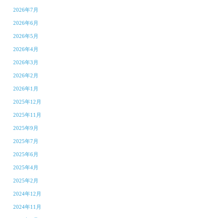
2026年7月
2026年6月
2026年5月
2026年4月
2026年3月
2026年2月
2026年1月
2025年12月
2025年11月
2025年9月
2025年7月
2025年6月
2025年4月
2025年2月
2024年12月
2024年11月