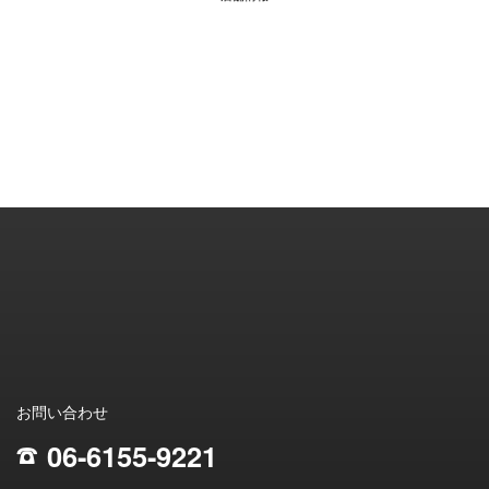
お問い合わせ
06-6155-9221
;