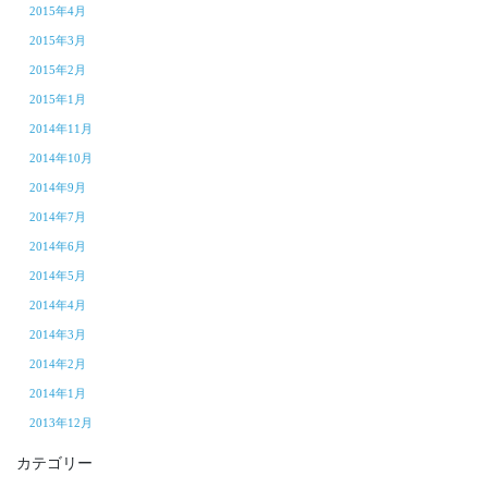
2015年4月
2015年3月
2015年2月
2015年1月
2014年11月
2014年10月
2014年9月
2014年7月
2014年6月
2014年5月
2014年4月
2014年3月
2014年2月
2014年1月
2013年12月
カテゴリー