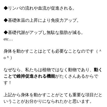
◆リンパの流れや血流が促進される。
◆基礎体温の上昇により免疫力アップ。
◆基礎代謝がアップし無駄な脂肪が減る。
etc…
身体を動かすことはとても必要なことなのです（＾
o＾）
なぜなら、私たちは植物ではなく動物であり、
動く
ことで維持促進される機能
がたくさんあるからで
す！
上記から身体を動かすことがとても重要な項目だと
いうことがお分かりになられたかと思います。