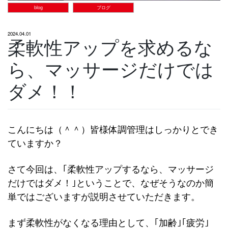
blog
ブログ
2024.04.01
柔軟性アップを求めるな
ら、マッサージだけでは
ダメ！！
こんにちは（＾＾）皆様体調管理はしっかりとでき
ていますか？
さて今回は、｢柔軟性アップするなら、マッサージ
だけではダメ！｣ということで、なぜそうなのか簡
単ではございますが説明させていただきます。
まず柔軟性がなくなる理由として、｢加齢｣｢疲労｣