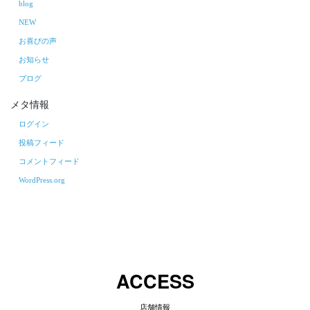
blog
NEW
お喜びの声
お知らせ
ブログ
メタ情報
ログイン
投稿フィード
コメントフィード
WordPress.org
ACCESS
店舗情報