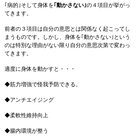
｢病的｣そして身体を
｢動かさない｣
の４項目が挙がっ
てきます。
前者の３項目は自分の意思とは関係なく起こってし
まうものです。しかし、身体を｢動かさない｣という
のは特別な理由がない限り自分の意思次第で変わっ
てきます。
適度に身体を動かすと・・・
◆筋力増強で怪我予防できる。
◆アンチエイジング
◆柔軟性維持向上
◆腸内環境が整う