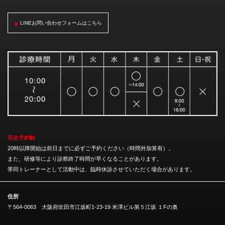
LINEお問い合わせフォームはこちら
完全予約制
20時以降開始は前日までに必ずご予約ください（時間外加算有）。
また、研修等により診察終了時間が早くなることがあります。
帯同トレーナーとして活動中は、臨時休診させていただく場合があります。
住所
〒564-0063 大阪府吹田市江坂町1-23-19 米澤ビル第５江坂 １Fの奥