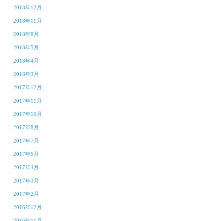
2018年12月
2018年11月
2018年8月
2018年5月
2018年4月
2018年3月
2017年12月
2017年11月
2017年10月
2017年8月
2017年7月
2017年5月
2017年4月
2017年3月
2017年2月
2016年12月
2016年11月