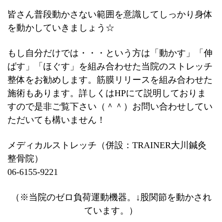
皆さん普段動かさない範囲を意識してしっかり身体
を動かしていきましょう☆
もし自分だけでは・・・という方は「動かす」「伸
ばす」「ほぐす」を組み合わせた当院のストレッチ
整体をお勧めします。筋膜リリースを組み合わせた
施術もあります。詳しくはHPにて説明しておりま
すので是非ご覧下さい（＾＾）お問い合わせしてい
ただいても構いません！
メディカルストレッチ（併設：TRAINER大川鍼灸
整骨院）
06-6155-9221
（※当院のゼロ負荷運動機器。↓股関節を動かされ
ています。）